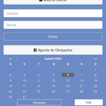
Usuário
Senha
Entrar
Agenda de Obrigações
<<
Agosto 2026
>>
D
S
T
Q
Q
S
S
1
6
2
3
4
5
7
8
9
10
11
12
13
14
15
16
17
18
19
20
21
22
23
24
25
26
27
28
29
30
31
hoje
Obrigação