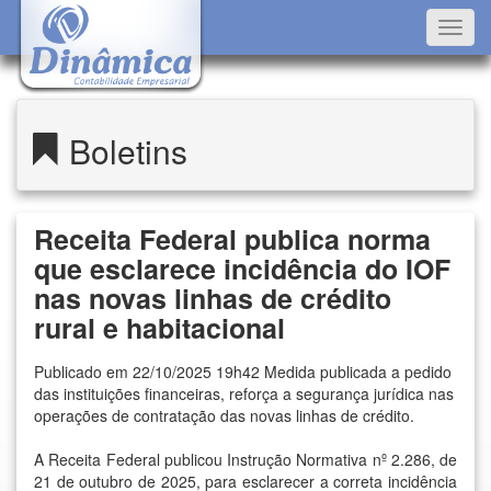
Toggl
navig
Boletins
Receita Federal publica norma
que esclarece incidência do IOF
nas novas linhas de crédito
rural e habitacional
Publicado em 22/10/2025 19h42 Medida publicada a pedido
das instituições financeiras, reforça a segurança jurídica nas
operações de contratação das novas linhas de crédito.
A Receita Federal publicou
Instrução Normativa nº 2.286, de
21 de outubro de 2025
, para esclarecer a correta incidência