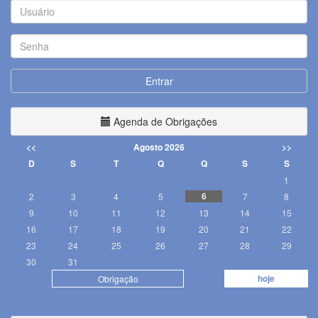
Usuário
Senha
Entrar
Agenda de Obrigações
<<
Agosto 2026
>>
D
S
T
Q
Q
S
S
1
6
2
3
4
5
7
8
9
10
11
12
13
14
15
16
17
18
19
20
21
22
23
24
25
26
27
28
29
30
31
hoje
Obrigação