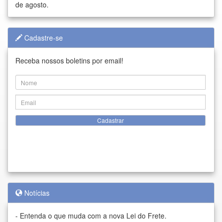
de agosto.
Cadastre-se
Receba nossos boletins por email!
Cadastrar
Notícias
-
Entenda o que muda com a nova Lei do Frete.