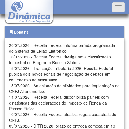
Toggl
navig
Boletins
20/07/2026 - Receita Federal informa parada programada
do Sistema de Leilão Eletrônico.
16/07/2026 - Receita Federal divulga nova classificação
trimestral do Programa Receita Sintonia.
15/07/2026 - Transação Tributária 2026: Receita Federal
publica dois novos editais de negociação de débitos em
contencioso administrativo.
15/07/2026 - Antecipação de atividades para implantação do
CNPJ Alfanumérico.
14/07/2026 - Receita Federal disponibiliza painéis com
estatísticas das declarações do Imposto de Renda da
Pessoa Física.
10/07/2026 - Receita Federal atualiza regras cadastrais do
CNPJ.
09/07/2026 - DITR 2026: prazo de entrega começa em 10